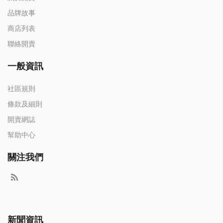
品牌故事
商店列表
聯絡開賣
一般資訊
社區規則
條款及細則
開賣網誌
幫助中心
關注我們
新聞資訊